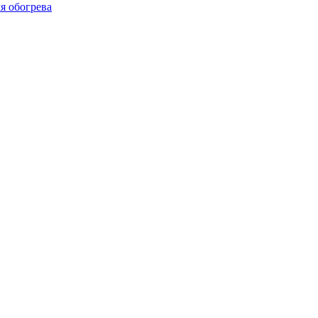
я обогрева