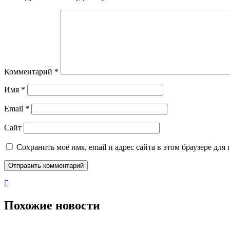
Комментарий
*
Имя
*
Email
*
Сайт
Сохранить моё имя, email и адрес сайта в этом браузере д
Похожие новости