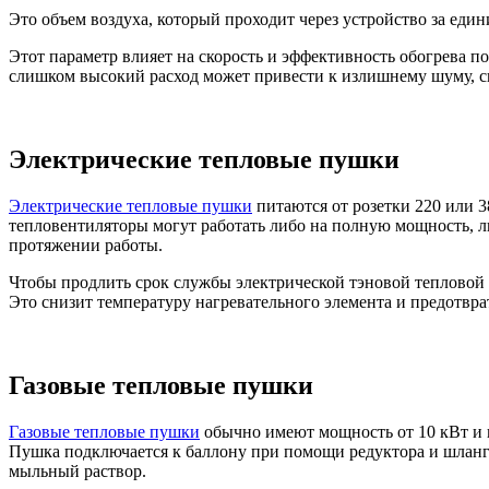
Это объем воздуха, который проходит через устройство за един
Этот параметр влияет на скорость и эффективность обогрева п
слишком высокий расход может привести к излишнему шуму, с
Электрические тепловые пушки
Электрические тепловые пушки
питаются от розетки 220 или 3
тепловентиляторы могут работать либо на полную мощность, либ
протяжении работы.
Чтобы продлить срок службы электрической тэновой тепловой
Это снизит температуру нагревательного элемента и предотвра
Газовые тепловые пушки
Газовые тепловые пушки
обычно имеют мощность от 10 кВт и 
Пушка подключается к баллону при помощи редуктора и шланга
мыльный раствор.