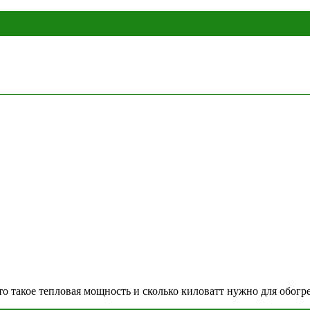
 такое тепловая мощность и сколько киловатт нужно для обогр