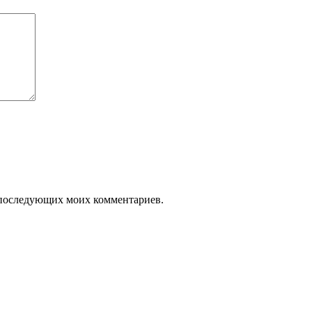
ля последующих моих комментариев.