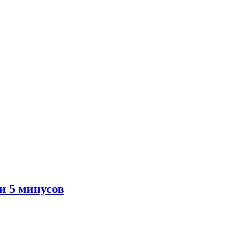
и 5 минусов