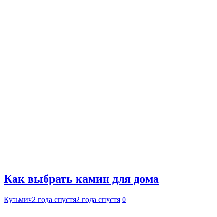
Как выбрать камин для дома
Кузьмич
2 года спустя
2 года спустя
0