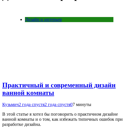
Дизайн и интерьер
Практичный и современный дизайн
ванной комнаты
Кузьмич
2 года спустя
2 года спустя
0
7 минуты
В этой статье я хотел бы поговорить о практичном дизайне
ванной комнаты и о том, как избежать типичных ошибок при
разработке дизайна.