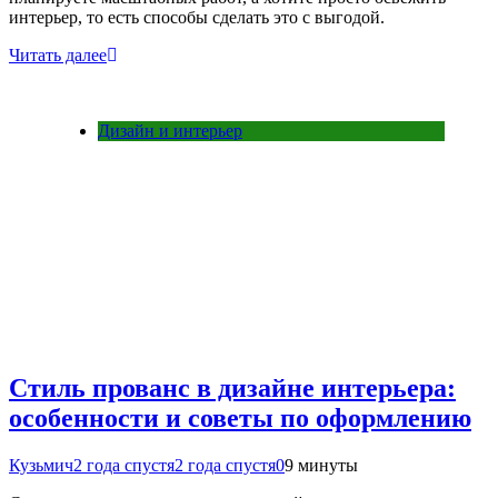
интерьер, то есть способы сделать это с выгодой.
Читать далее
Дизайн и интерьер
Стиль прованс в дизайне интерьера:
особенности и советы по оформлению
Кузьмич
2 года спустя
2 года спустя
0
9 минуты