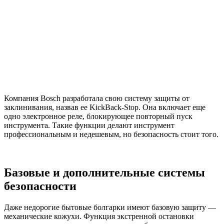
Компания Bosch разработала свою систему защиты от
заклинивания, назвав ее KickBack-Stop. Она включает еще
одно электронное реле, блокирующее повторный пуск
инструмента. Такие функции делают инструмент
профессиональным и недешевым, но безопасность стоит того.
Базовые и дополнительные системы
безопасности
Даже недорогие бытовые болгарки имеют базовую защиту —
механические кожухи. Функция экстренной остановки