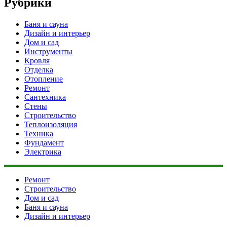
Рубрики
Баня и сауна
Дизайн и интерьер
Дом и сад
Инструменты
Кровля
Отделка
Отопление
Ремонт
Сантехника
Стены
Строительство
Теплоизоляция
Техника
Фундамент
Электрика
Ремонт
Строительство
Дом и сад
Баня и сауна
Дизайн и интерьер