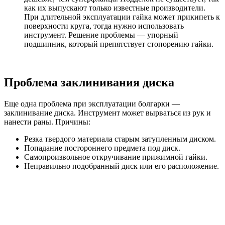
как их выпускают только известные производители.
При длительной эксплуатации гайка может прикипеть к
поверхности круга, тогда нужно использовать
инструмент. Решение проблемы — упорный
подшипник, который препятствует стопорению гайки.
Проблема заклинивания диска
Еще одна проблема при эксплуатации болгарки —
заклинивание диска. Инструмент может вырваться из рук и
нанести раны. Причины:
Резка твердого материала старым затупленным диском.
Попадание постороннего предмета под диск.
Самопроизвольное откручивание прижимной гайки.
Неправильно подобранный диск или его расположение.