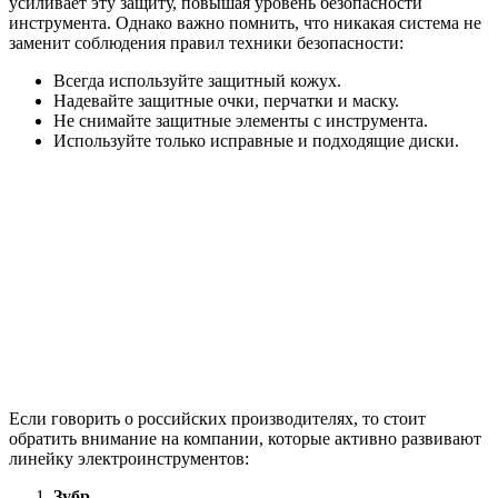
усиливает эту защиту, повышая уровень безопасности
инструмента. Однако важно помнить, что никакая система не
заменит соблюдения правил техники безопасности:
Всегда используйте защитный кожух.
Надевайте защитные очки, перчатки и маску.
Не снимайте защитные элементы с инструмента.
Используйте только исправные и подходящие диски.
Если говорить о российских производителях, то стоит
обратить внимание на компании, которые активно развивают
линейку электроинструментов:
Зубр