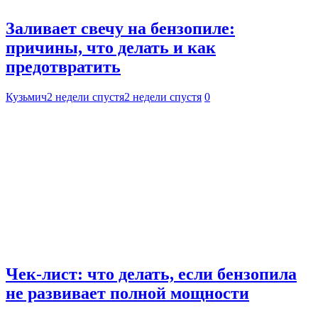
Заливает свечу на бензопиле:
причины, что делать и как
предотвратить
Кузьмич
2 недели спустя
2 недели спустя
0
Чек-лист: что делать, если бензопила
не развивает полной мощности