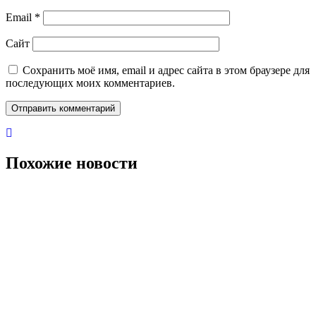
Email
*
Сайт
Сохранить моё имя, email и адрес сайта в этом браузере для
последующих моих комментариев.
Похожие новости