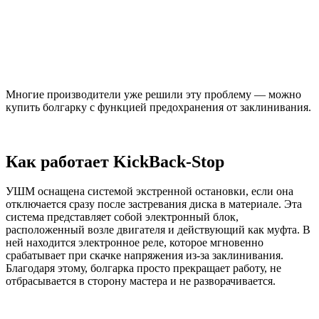
Многие производители уже решили эту проблему — можно
купить болгарку с функцией предохранения от заклинивания.
Как работает KickBack-Stop
УШМ оснащена системой экстренной остановки, если она
отключается сразу после застревания диска в материале. Эта
система представляет собой электронный блок,
расположенный возле двигателя и действующий как муфта. В
ней находится электронное реле, которое мгновенно
срабатывает при скачке напряжения из-за заклинивания.
Благодаря этому, болгарка просто прекращает работу, не
отбрасывается в сторону мастера и не разворачивается.