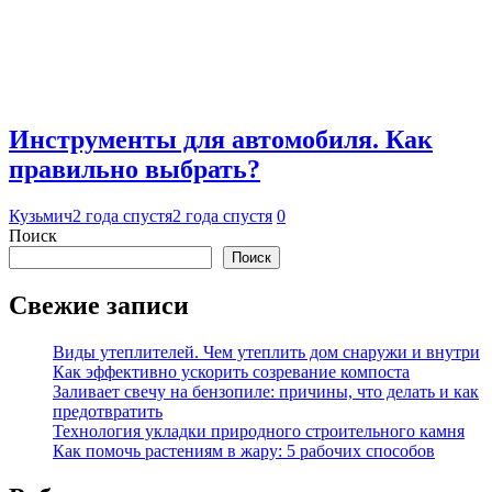
Инструменты для автомобиля. Как
правильно выбрать?
Кузьмич
2 года спустя
2 года спустя
0
Поиск
Поиск
Свежие записи
Виды утеплителей. Чем утеплить дом снаружи и внутри
Как эффективно ускорить созревание компоста
Заливает свечу на бензопиле: причины, что делать и как
предотвратить
Технология укладки природного строительного камня
Как помочь растениям в жару: 5 рабочих способов