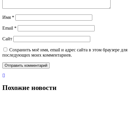
Имя
*
Email
*
Сайт
Сохранить моё имя, email и адрес сайта в этом браузере для
последующих моих комментариев.
Похожие новости