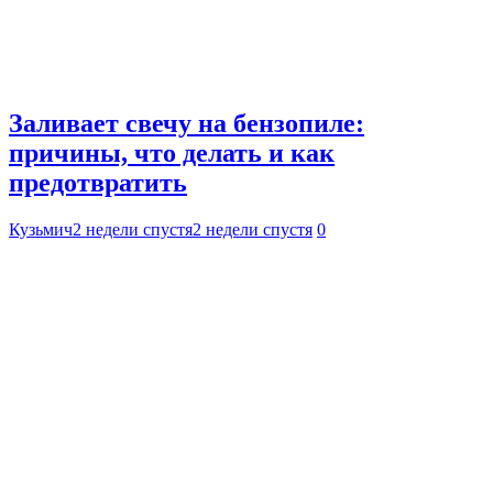
Заливает свечу на бензопиле:
причины, что делать и как
предотвратить
Кузьмич
2 недели спустя
2 недели спустя
0