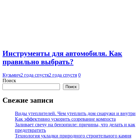
Инструменты для автомобиля. Как
правильно выбрать?
Кузьмич
2 года спустя
2 года спустя
0
Поиск
Поиск
Свежие записи
Виды утеплителей. Чем утеплить дом снаружи и внутри
Как эффективно ускорить созревание компоста
Заливает свечу на бензопиле: причины, что делать и как
предотвратить
Технология укладки природного строительного камня