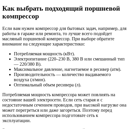
Как выбрать подходящий поршневой
компрессор
Если вам нужен компрессор для бытовых задач, например, для
работы в гараже или ремонта, то лучше всего подойдет
масляный поршневой компрессор. При выборе обратите
внимание на следующие характеристики:
Потребляемая мощность (кВт).
Электропитание (220–230 В, 380 В или смешанный тип
— 220/380 В).
Максимальное давление, нагнетаемое в ресивер (атм).
Производительность — количество выдаваемого
воздуха (л/мин).
Оптимальный объем ресивера (л).
Потребляемая мощность компрессора может повлиять на
состояние вашей электросети. Если сеть старая и с
недостаточным сечением проводов, при высокой нагрузке она
может перегреться или даже загореться. Поэтому перед
использованием компрессора подготовьте сеть к
эксплуатации.