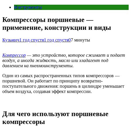
Инструменты
Компрессоры поршневые —
применение, конструкции и виды
Кузьмич
1 год спустя
1 год спустя
0
7 минуты
Компрессор
— это устройство, которое сжимает и подает
воздух, а иногда жидкость, масло или хладагент под
давлением на пневмоинструменты.
Один из самых распространенных типов компрессоров —
поршневой. Он работает по принципу возвратно-
поступательного движения: поршень в цилиндре уменьшает
объем воздуха, создавая эффект компрессии.
Для чего используют поршневые
компрессоры