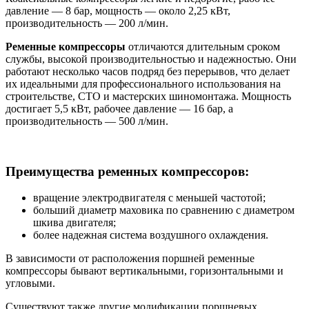
давление — 8 бар, мощность — около 2,25 кВт,
производительность — 200 л/мин.
Ременные компрессоры
отличаются длительным сроком
службы, высокой производительностью и надежностью. Они
работают несколько часов подряд без перерывов, что делает
их идеальными для профессионального использования на
строительстве, СТО и мастерских шиномонтажа. Мощность
достигает 5,5 кВт, рабочее давление — 16 бар, а
производительность — 500 л/мин.
Преимущества ременных компрессоров:
вращение электродвигателя с меньшей частотой;
больший диаметр маховика по сравнению с диаметром
шкива двигателя;
более надежная система воздушного охлаждения.
В зависимости от расположения поршней ременные
компрессоры бывают вертикальными, горизонтальными и
угловыми.
Существуют также другие модификации поршневых