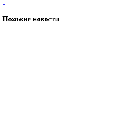
Похожие новости