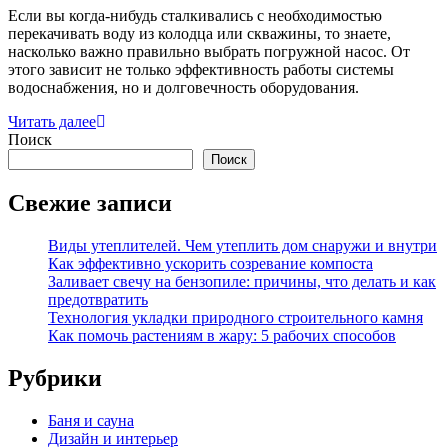
Если вы когда-нибудь сталкивались с необходимостью
перекачивать воду из колодца или скважины, то знаете,
насколько важно правильно выбрать погружной насос. От
этого зависит не только эффективность работы системы
водоснабжения, но и долговечность оборудования.
Читать далее
Поиск
Поиск
Свежие записи
Виды утеплителей. Чем утеплить дом снаружи и внутри
Как эффективно ускорить созревание компоста
Заливает свечу на бензопиле: причины, что делать и как
предотвратить
Технология укладки природного строительного камня
Как помочь растениям в жару: 5 рабочих способов
Рубрики
Баня и сауна
Дизайн и интерьер