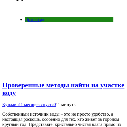
Дом и сад
Проверенные методы найти на участке
воду
Кузьмич
11 месяцев спустя
0
11 минуты
Собственный источник воды – это не просто удобство, а
настоящая роскошь, особенно для тех, кто живет за городом
круглый год. Представьте: кристально чистая влага прямо из-