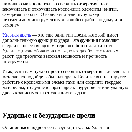
помощью можно не только сверлить отверстия, но и
закручивать и откручивать крепежные элементы: винты,
саморезы и болты. Это делает дрель-шуруповерт
незаменимым инструментом для любых работ по дому или
ремонту.
Ударная дрель
— это еще один тип дрели, который имеет
дополнительную функцию удара. Эта функция позволяет
сверлить более твердые материалы: бетон или кирпич.
Ударные дрели обычно используются для более сложных
работ, где требуется высокая мощность и прочность
инструмента.
Итак, если вам нужно просто сверлить отверстия в дереве или
металле, то подойдет обычная дрель. Если же вы планируете
работать с крепежными элементами или сверлить твердые
материалы, то лучше выбрать дрель-шуруповерт или ударную
дрель в зависимости от сложности задачи.
Ударные и безударные дрели
Остановимся подробнее на функции удара. Ударный