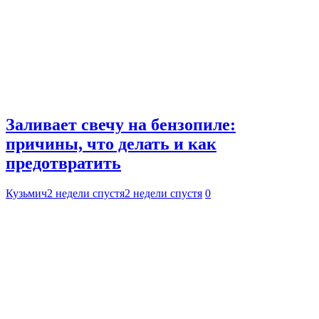
Заливает свечу на бензопиле:
причины, что делать и как
предотвратить
Кузьмич
2 недели спустя
2 недели спустя
0