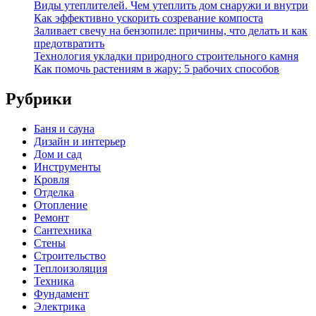
Виды утеплителей. Чем утеплить дом снаружи и внутри
Как эффективно ускорить созревание компоста
Заливает свечу на бензопиле: причины, что делать и как
предотвратить
Технология укладки природного строительного камня
Как помочь растениям в жару: 5 рабочих способов
Рубрики
Баня и сауна
Дизайн и интерьер
Дом и сад
Инструменты
Кровля
Отделка
Отопление
Ремонт
Сантехника
Стены
Строительство
Теплоизоляция
Техника
Фундамент
Электрика