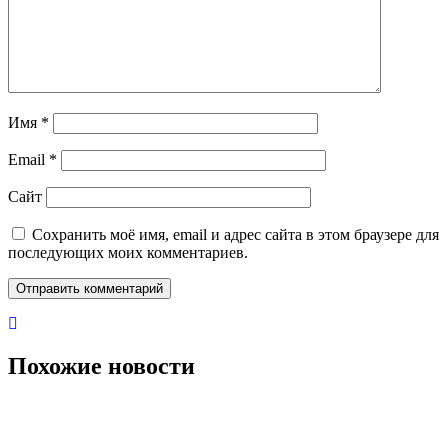
Имя
*
Email
*
Сайт
Сохранить моё имя, email и адрес сайта в этом браузере для
последующих моих комментариев.
Похожие новости