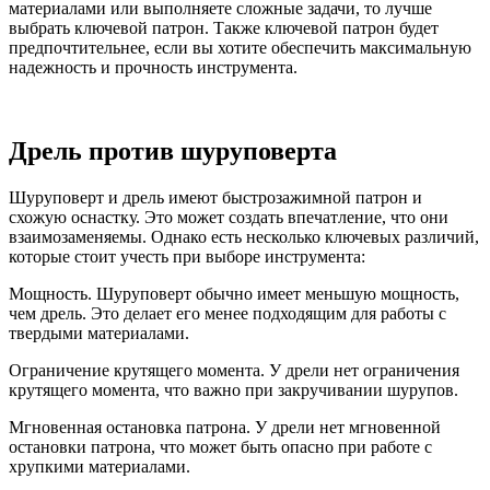
материалами или выполняете сложные задачи, то лучше
выбрать ключевой патрон. Также ключевой патрон будет
предпочтительнее, если вы хотите обеспечить максимальную
надежность и прочность инструмента.
Дрель против шуруповерта
Шуруповерт и дрель имеют быстрозажимной патрон и
схожую оснастку. Это может создать впечатление, что они
взаимозаменяемы. Однако есть несколько ключевых различий,
которые стоит учесть при выборе инструмента:
Мощность. Шуруповерт обычно имеет меньшую мощность,
чем дрель. Это делает его менее подходящим для работы с
твердыми материалами.
Ограничение крутящего момента. У дрели нет ограничения
крутящего момента, что важно при закручивании шурупов.
Мгновенная остановка патрона. У дрели нет мгновенной
остановки патрона, что может быть опасно при работе с
хрупкими материалами.