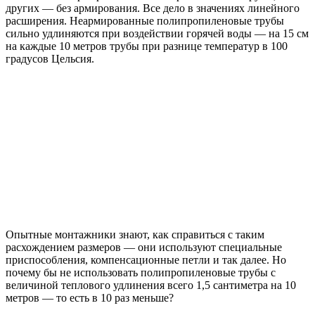
других — без армирования. Все дело в значениях линейного
расширения. Неармированные полипропиленовые трубы
сильно удлиняются при воздействии горячей воды — на 15 см
на каждые 10 метров трубы при разнице температур в 100
градусов Цельсия.
Опытные монтажники знают, как справиться с таким
расхождением размеров — они используют специальные
приспособления, компенсационные петли и так далее. Но
почему бы не использовать полипропиленовые трубы с
величиной теплового удлинения всего 1,5 сантиметра на 10
метров — то есть в 10 раз меньше?