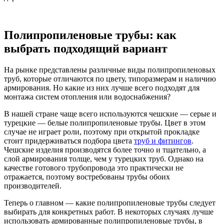
Полипропиленовые трубы: как
выбрать подходящий вариант
На рынке представлены различные виды полипропиленовых
труб, которые отличаются по цвету, типоразмерам и наличию
армирования. Но какие из них лучше всего подходят для
монтажа систем отопления или водоснабжения?
В нашей стране чаще всего используются чешские — серые и
турецкие — белые полипропиленовые трубы. Цвет в этом
случае не играет роли, поэтому при открытой прокладке
стоит придерживаться подбора цвета
труб и фитингов
.
Чешские изделия производятся более точно и тщательно, а
слой армирования толще, чем у турецких труб. Однако на
качестве готового трубопровода это практически не
отражается, поэтому востребованы трубы обоих
производителей.
Теперь о главном — какие полипропиленовые трубы следует
выбирать для конкретных работ. В некоторых случаях лучше
использовать армированные полипропиленовые трубы, в