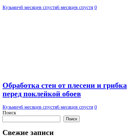
Кузьмич
6 месяцев спустя
6 месяцев спустя
0
Обработка стен от плесени и грибка
перед поклейкой обоев
Кузьмич
6 месяцев спустя
6 месяцев спустя
0
Поиск
Поиск
Свежие записи