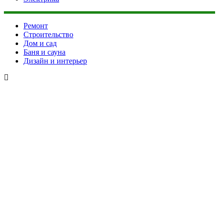
Ремонт
Строительство
Дом и сад
Баня и сауна
Дизайн и интерьер