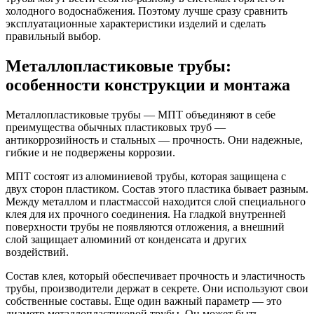
холодного водоснабжения. Поэтому лучше сразу сравнить
эксплуатационные характеристики изделий и сделать
правильный выбор.
Металлопластиковые трубы:
особенности конструкции и монтажа
Металлопластиковые трубы — МПТ объединяют в себе
преимущества обычных пластиковых труб —
антикоррозийность и стальных — прочность. Они надежные,
гибкие и не подвержены коррозии.
МПТ состоят из алюминиевой трубы, которая защищена с
двух сторон пластиком. Состав этого пластика бывает разным.
Между металлом и пластмассой находится слой специального
клея для их прочного соединения. На гладкой внутренней
поверхности трубы не появляются отложения, а внешний
слой защищает алюминий от конденсата и других
воздействий.
Состав клея, который обеспечивает прочность и эластичность
трубы, производители держат в секрете. Они используют свои
собственные составы. Еще один важный параметр — это
диаметр металлопластиковой трубы. Он может быть