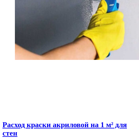
Расход краски акриловой на 1 м² для
стен