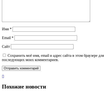
Имя
*
Email
*
Сайт
Сохранить моё имя, email и адрес сайта в этом браузере для
последующих моих комментариев.
Похожие новости