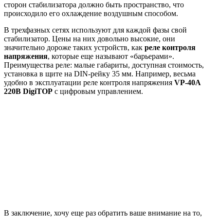
сторон стабилизатора должно быть пространство, что
происходило его охлаждение воздушным способом.
В трехфазных сетях используют для каждой фазы свой
стабилизатор. Цены на них довольно высокие, они
значительно дороже таких устройств, как
реле контроля
напряжения
, которые еще называют «барьерами».
Преимущества реле: малые габариты, доступная стоимость,
установка в щите на DIN-рейку 35 мм. Например, весьма
удобно в эксплуатации реле контроля напряжения
VP-40А
220В DigiTOP
с цифровым управлением.
В заключение, хочу еще раз обратить ваше внимание на то,