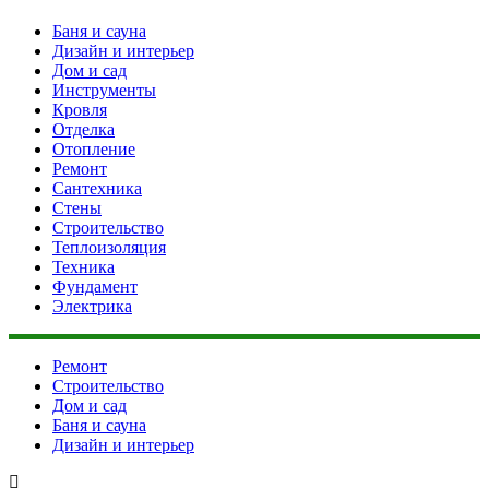
Баня и сауна
Дизайн и интерьер
Дом и сад
Инструменты
Кровля
Отделка
Отопление
Ремонт
Сантехника
Стены
Строительство
Теплоизоляция
Техника
Фундамент
Электрика
Ремонт
Строительство
Дом и сад
Баня и сауна
Дизайн и интерьер