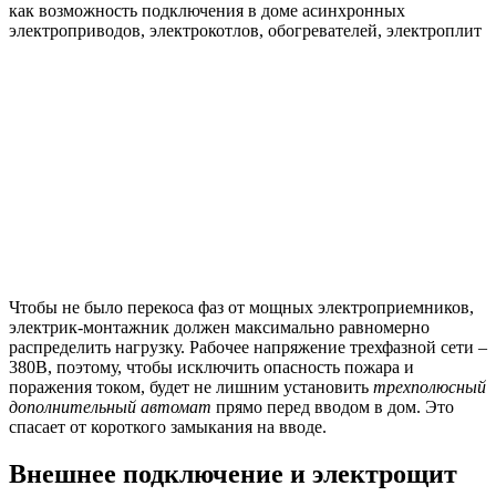
как возможность подключения в доме асинхронных
электроприводов, электрокотлов, обогревателей, электроплит
Чтобы не было перекоса фаз от мощных электроприемников,
электрик-монтажник должен максимально равномерно
распределить нагрузку. Рабочее напряжение трехфазной сети –
380В, поэтому, чтобы исключить опасность пожара и
поражения током, будет не лишним установить
трехполюсный
дополнительный автомат
прямо перед вводом в дом. Это
спасает от короткого замыкания на вводе.
Внешнее подключение и электрощит