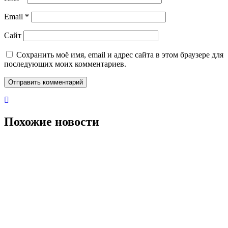
Email
*
Сайт
Сохранить моё имя, email и адрес сайта в этом браузере для
последующих моих комментариев.
Похожие новости