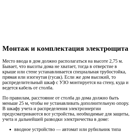
Монтаж и комплектация электрощита
Место ввода в дом должно располагаться на высоте 2,75 м.
Бывает, что высоты дома не хватает, тогда в отверстие в
крыше или стене устанавливается специальная трубостойка,
прямая или изогнутая (гусак). Если же дом высокий, то
распределительный шкаф с УЗО монтируется на стену, куда и
ведется кабель от столба.
По правилам, расстояние от столба до дома должно быть
меньше 25 м, чтобы не устанавливать дополнительную опору.
В шкафу учета и распределения электроэнергии
предусматриваются все устройства, необходимые для защиты,
учета и дальнейшей разводки электричества в доме:
вводное устройство — автомат или рубильник типа