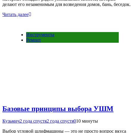
делают его незаменимым для возведения домов, бань, беседок.
Читать далее
Инструменты
Ремонт
Базовые принципы выбора УШМ
Кузьмич
2 года спустя
2 года спустя
0
10 минуты
Выбор угловой шлифмашины — это не просто вопрос вкуса