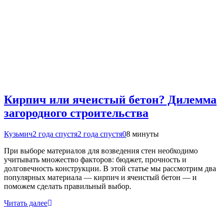
Кирпич или ячеистый бетон? Дилемма
загородного строительства
Кузьмич
2 года спустя
2 года спустя
0
8 минуты
При выборе материалов для возведения стен необходимо
учитывать множество факторов: бюджет, прочность и
долговечность конструкции. В этой статье мы рассмотрим два
популярных материала — кирпич и ячеистый бетон — и
поможем сделать правильный выбор.
Читать далее