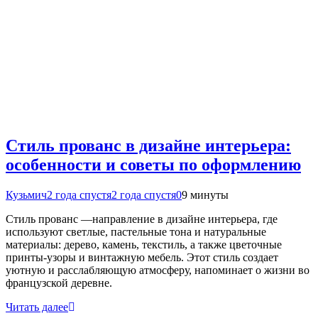
Стиль прованс в дизайне интерьера:
особенности и советы по оформлению
Кузьмич
2 года спустя
2 года спустя
0
9 минуты
Стиль прованс —направление в дизайне интерьера, где
используют светлые, пастельные тона и натуральные
материалы: дерево, камень, текстиль, а также цветочные
принты-узоры и винтажную мебель. Этот стиль создает
уютную и расслабляющую атмосферу, напоминает о жизни во
французской деревне.
Читать далее