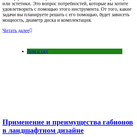
или эстетики. Это вопрос потребностей, которые вы хотите
удовлетворить с помощью этого инструмента. От того, какие
задачи вы планируете решать с его помощью, будет зависеть
мощность, диаметр диска и комплектация.
Читать далее
Дом и сад
Применение и преимущества габионов
в ландшафтном дизайне