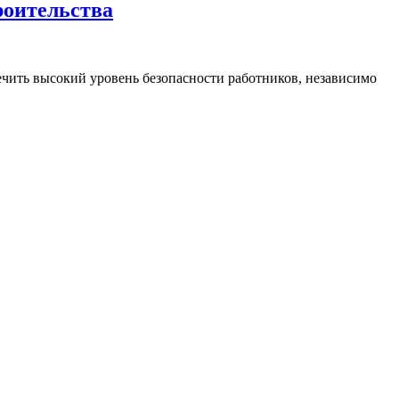
роительства
чить высокий уровень безопасности работников, независимо