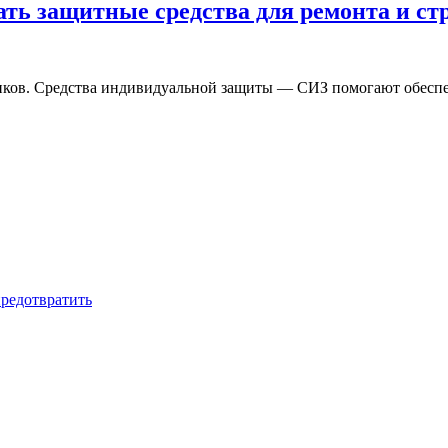
ать защитные средства для ремонта и ст
ников. Средства индивидуальной защиты — СИЗ помогают обеспе
предотвратить