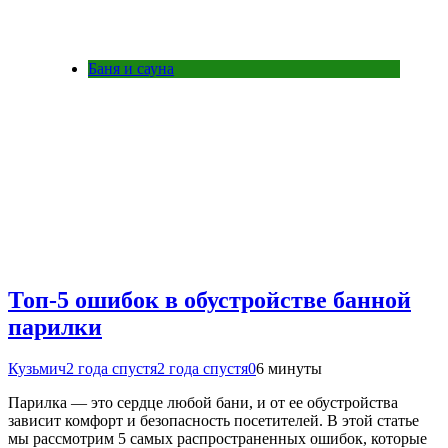
Баня и сауна
Топ-5 ошибок в обустройстве банной
парилки
Кузьмич
2 года спустя
2 года спустя
0
6 минуты
Парилка — это сердце любой бани, и от ее обустройства
зависит комфорт и безопасность посетителей. В этой статье
мы рассмотрим 5 самых распространенных ошибок, которые