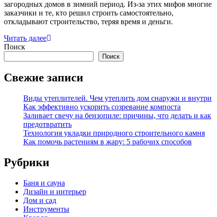
загородных домов в зимний период. Из-за этих мифов многие
заказчики и те, кто решил строить самостоятельно,
откладывают строительство, теряя время и деньги.
Читать далее
Поиск
Поиск
Свежие записи
Виды утеплителей. Чем утеплить дом снаружи и внутри
Как эффективно ускорить созревание компоста
Заливает свечу на бензопиле: причины, что делать и как
предотвратить
Технология укладки природного строительного камня
Как помочь растениям в жару: 5 рабочих способов
Рубрики
Баня и сауна
Дизайн и интерьер
Дом и сад
Инструменты