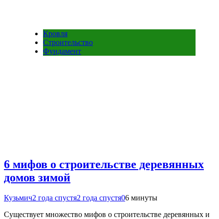
Кровля
Строительство
Фундамент
6 мифов о строительстве деревянных
домов зимой
Кузьмич
2 года спустя
2 года спустя
0
6 минуты
Существует множество мифов о строительстве деревянных и