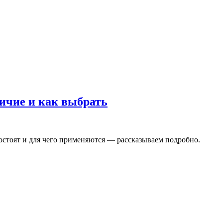
ичие и как выбрать
остоят и для чего применяются — рассказываем подробно.