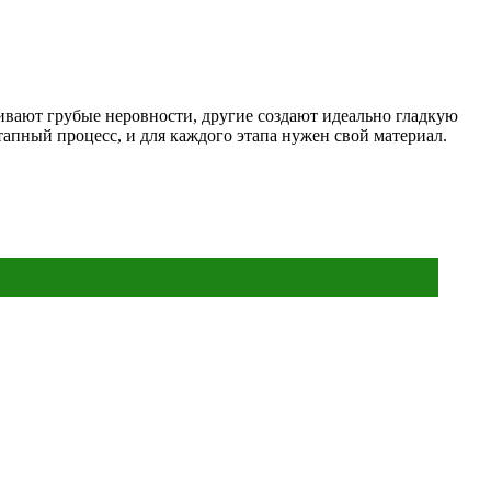
ивают грубые неровности, другие создают идеально гладкую
тапный процесс, и для каждого этапа нужен свой материал.