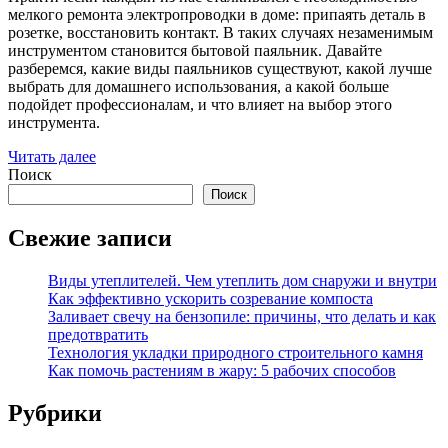
мелкого ремонта электропроводки в доме: припаять деталь в
розетке, восстановить контакт. В таких случаях незаменимым
инструментом становится бытовой паяльник. Давайте
разберемся, какие виды паяльников существуют, какой лучше
выбрать для домашнего использования, а какой больше
подойдет профессионалам, и что влияет на выбор этого
инструмента.
Читать далее
Поиск
Поиск
Свежие записи
Виды утеплителей. Чем утеплить дом снаружи и внутри
Как эффективно ускорить созревание компоста
Заливает свечу на бензопиле: причины, что делать и как
предотвратить
Технология укладки природного строительного камня
Как помочь растениям в жару: 5 рабочих способов
Рубрики