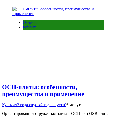
Отделка
Ремонт
ОСП-плиты: особенности,
преимущества и применение
Кузьмич
2 года спустя
2 года спустя
0
6 минуты
Ориентированная стружечная плита – ОСП или OSB плита