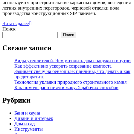
используется при строительстве каркасных домов, возведения
легких внутренних перегородок, черновой отделки пола,
производства конструкционных SIP-панелей.
Читать далее
Поиск
Поиск
Свежие записи
Виды утеплителей. Чем утеплить дом снаружи и внутри
Как эффективно ускорить созревание компоста
Заливает свечу на бензопиле: причины, что делать и как
предотвратить
Технология укладки природного строительного камня
Как помочь растениям в жару: 5 рабочих способов
Рубрики
Баня и сауна
Дизайн и интерьер
Дом и сад
Инструменты