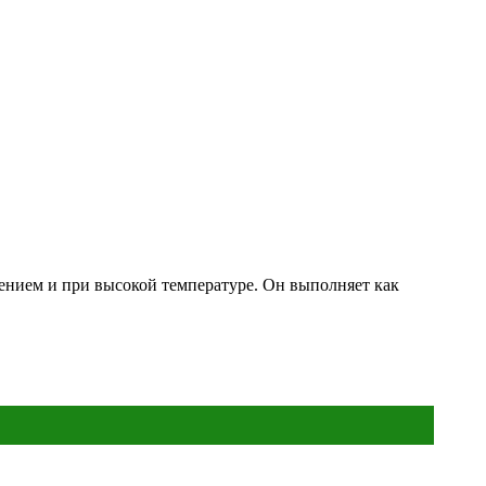
ением и при высокой температуре. Он выполняет как