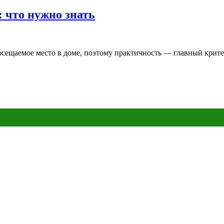
 что нужно знать
сещаемое место в доме, поэтому практичность — главный критер