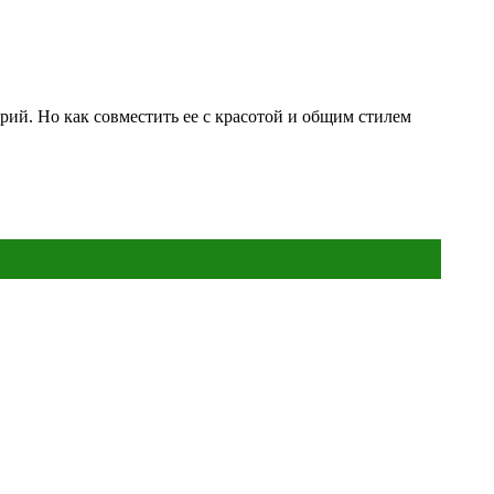
ий. Но как совместить ее с красотой и общим стилем