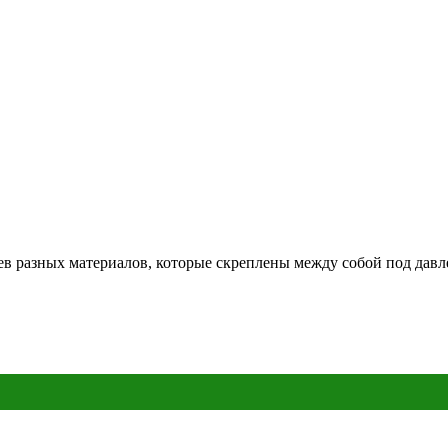
ев разных материалов, которые скреплены между собой под давл