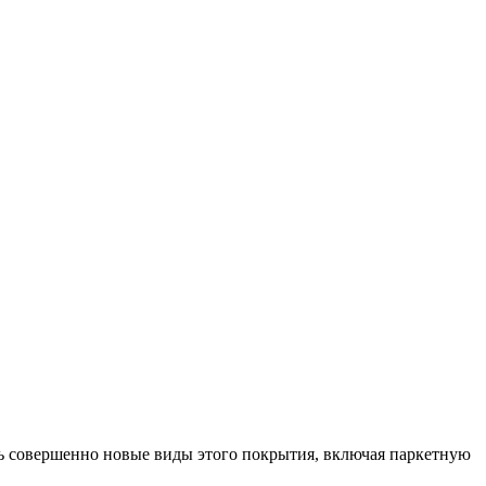
сь совершенно новые виды этого покрытия, включая паркетную