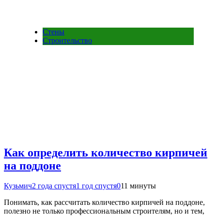
Стены
Строительство
Как определить количество кирпичей
на поддоне
Кузьмич
2 года спустя
1 год спустя
0
11 минуты
Понимать, как рассчитать количество кирпичей на поддоне,
полезно не только профессиональным строителям, но и тем,