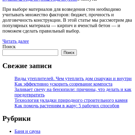
При выборе материалов для возведения стен необходимо
учитывать множество факторов: бюджет, прочность и
долговечность конструкции. В этой статье мы рассмотрим два
популярных материала — кирпич и ячеистый бетон — и
поможем сделать правильный выбор.
Читать далее
Поиск
Поиск
Свежие записи
Виды утеплителей. Чем утеплить дом снаружи и внутри
Как эффективно ускорить созревание компоста
Заливает свечу на бензопиле: причины, что делать и как
предотвратить
Технология укладки природного строительного камня
Как помочь растениям в жару: 5 рабочих способов
Рубрики
Баня и сауна