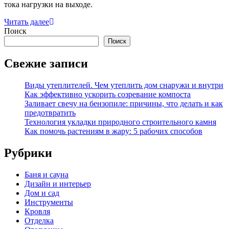
тока нагрузки на выходе.
Читать далее
Поиск
Поиск
Свежие записи
Виды утеплителей. Чем утеплить дом снаружи и внутри
Как эффективно ускорить созревание компоста
Заливает свечу на бензопиле: причины, что делать и как
предотвратить
Технология укладки природного строительного камня
Как помочь растениям в жару: 5 рабочих способов
Рубрики
Баня и сауна
Дизайн и интерьер
Дом и сад
Инструменты
Кровля
Отделка