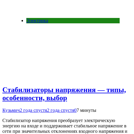
Электрика
Стабилизаторы напряжения — типы,
особенности, выбор
Кузьмич
2 года спустя
2 года спустя
0
7 минуты
Стабилизатор напряжения преобразует электрическую
энергию на входе и поддерживает стабильное напряжение в
сети при значительных отклонениях входного напряжения и