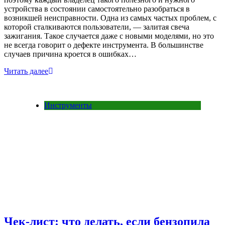
устройства в состоянии самостоятельно разобраться в
возникшей неисправности. Одна из самых частых проблем, с
которой сталкиваются пользователи, — залитая свеча
зажигания. Такое случается даже с новыми моделями, но это
не всегда говорит о дефекте инструмента. В большинстве
случаев причина кроется в ошибках…
Читать далее
Инструменты
Чек-лист: что делать, если бензопила